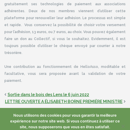
gratuitement ses technologies de paiement aux associations
adhérentes. Deux de nos membres viennent d’utiliser cette
plateforme pour renouveller leur adhésion. Le processus est simple
et rapide. Vous conservez la possibilité de choisir votre versement
pour l’adhésion, 13 euros, ou 7 euros, au choix. Vous pouvez également
faire un don au Collectif, si vous le souhaitez. Evidemment, il est
toujours possible d’utiliser le chèque envoyé par courrier à notre
trésorière.
Une contribution au fonctionnement de HelloAsso, modifiable et
facultative, vous sera proposée avant la validation de votre
paiement.
Sortie dans le bois des Lens le 6 juin 2022
LETTRE OUVERTE A ÉLISABETH BORNE PREMIÈRE MINISTRE
Nous utilisons des cookies pour vous garantir la meilleure
expérience sur notre site web. Si vous continuez à utiliser ce
site, nous supposerons que vous en êtes satisfait.