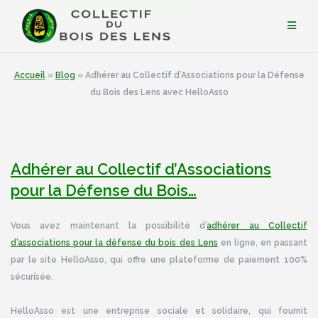
Aller
au
contenu
Accueil
»
Blog
»
Adhérer au Collectif d’Associations pour la Défense
du Bois des Lens avec HelloAsso
Adhérer au Collectif d’Associations
pour la Défense du Bois…
Vous avez maintenant la possibilité d’
adhérer au Collectif
d’associations pour la défense du bois des Lens
en ligne, en passant
par le site HelloAsso, qui offre une plateforme de paiement 100%
sécurisée.
HelloAsso est une entreprise sociale et solidaire, qui fournit